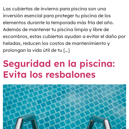
Las cubiertas de invierno para piscina son una
inversión esencial para proteger tu piscina de los
elementos durante la temporada más fría del año.
Además de mantener tu piscina limpia y libre de
escombros, estas cubiertas ayudan a evitar el daño por
heladas, reducen los costos de mantenimiento y
prolongan la vida útil de tu […]
Seguridad en la piscina:
Evita los resbalones