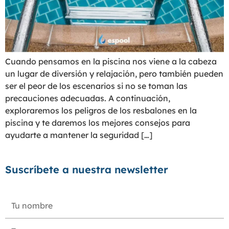
Cuando pensamos en la piscina nos viene a la cabeza
un lugar de diversión y relajación, pero también pueden
ser el peor de los escenarios si no se toman las
precauciones adecuadas. A continuación,
exploraremos los peligros de los resbalones en la
piscina y te daremos los mejores consejos para
ayudarte a mantener la seguridad […]
Suscríbete a nuestra newsletter