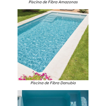
Piscina de Fibra Amazonas
Piscina de Fibra Danubio