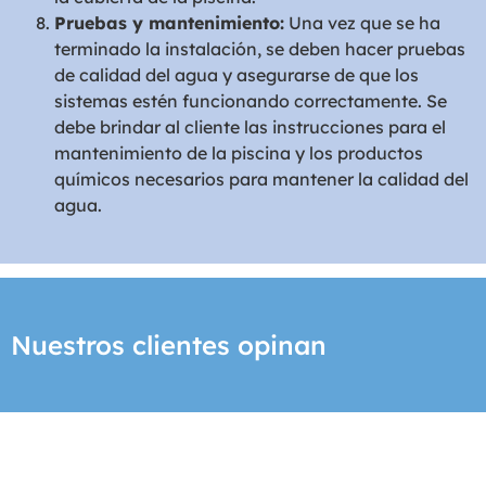
Pruebas y mantenimiento:
Una vez que se ha
terminado la instalación, se deben hacer pruebas
de calidad del agua y asegurarse de que los
sistemas estén funcionando correctamente. Se
debe brindar al cliente las instrucciones para el
mantenimiento de la piscina y los productos
químicos necesarios para mantener la calidad del
agua.
Nuestros clientes opinan