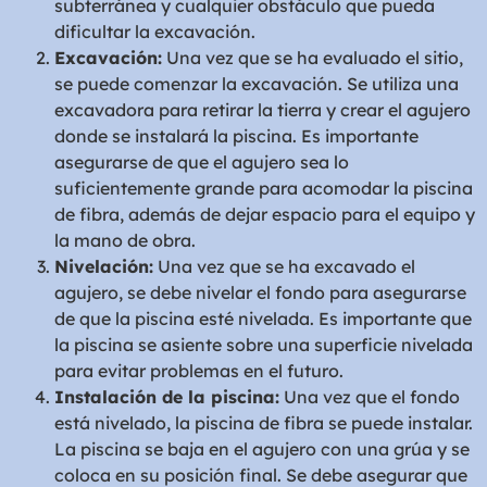
subterránea y cualquier obstáculo que pueda
dificultar la excavación.
Excavación:
Una vez que se ha evaluado el sitio,
se puede comenzar la excavación. Se utiliza una
excavadora para retirar la tierra y crear el agujero
donde se instalará la piscina. Es importante
asegurarse de que el agujero sea lo
suficientemente grande para acomodar la piscina
de fibra, además de dejar espacio para el equipo y
la mano de obra.
Nivelación:
Una vez que se ha excavado el
agujero, se debe nivelar el fondo para asegurarse
de que la piscina esté nivelada. Es importante que
la piscina se asiente sobre una superficie nivelada
para evitar problemas en el futuro.
Instalación de la piscina:
Una vez que el fondo
está nivelado, la piscina de fibra se puede instalar.
La piscina se baja en el agujero con una grúa y se
coloca en su posición final. Se debe asegurar que