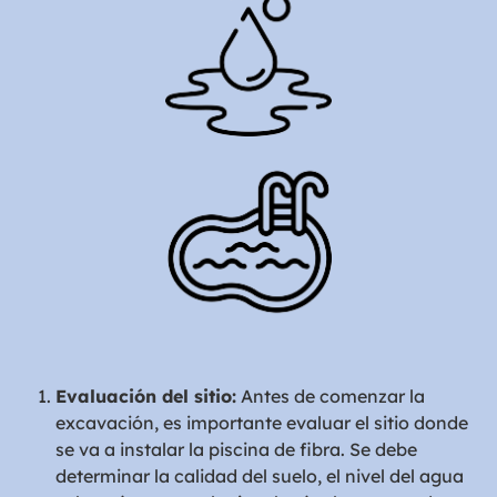
Evaluación del sitio:
Antes de comenzar la
excavación, es importante evaluar el sitio donde
se va a instalar la piscina de fibra. Se debe
determinar la calidad del suelo, el nivel del agua