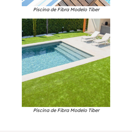
Piscina de Fibra Modelo Tiber
Piscina de Fibra Modelo Tiber