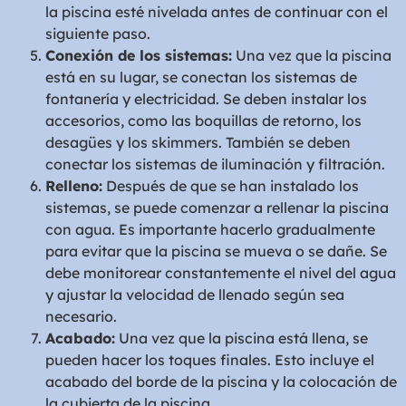
la piscina esté nivelada antes de continuar con el
siguiente paso.
Conexión de los sistemas:
Una vez que la piscina
está en su lugar, se conectan los sistemas de
fontanería y electricidad. Se deben instalar los
accesorios, como las boquillas de retorno, los
desagües y los skimmers. También se deben
conectar los sistemas de iluminación y filtración.
Relleno:
Después de que se han instalado los
sistemas, se puede comenzar a rellenar la piscina
con agua. Es importante hacerlo gradualmente
para evitar que la piscina se mueva o se dañe. Se
debe monitorear constantemente el nivel del agua
y ajustar la velocidad de llenado según sea
necesario.
Acabado:
Una vez que la piscina está llena, se
pueden hacer los toques finales. Esto incluye el
acabado del borde de la piscina y la colocación de
la cubierta de la piscina.