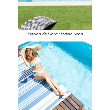
Piscina de Fibra Modelo Sena