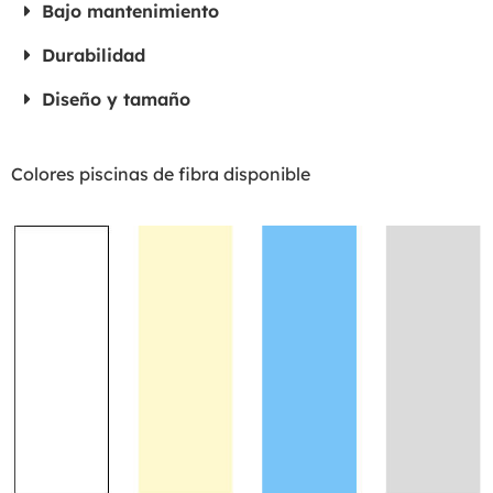
Bajo mantenimiento
Durabilidad
Diseño y tamaño
Colores piscinas de fibra disponible