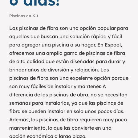
Piscinas en Kit
Las piscinas de fibra son una opción popular para
aquellos que buscan una solución rápida y fácil
para agregar una piscina a su hogar. En Espool,
ofrecemos una amplia gama de piscinas de fibra
de alta calidad que están diseñadas para durar y
brindar años de diversión y relajación.
Las
piscinas de fibra son una excelente opción porque
son muy fáciles de instalar y mantener. A
diferencia de las piscinas de obra, no se necesitan
semanas para instalarlas, ya que las piscinas de
fibra se pueden instalar en solo unos pocos días.
Además, las piscinas de fibra requieren muy poco
mantenimiento, lo que las convierte en una
opción económica a largo plazo.