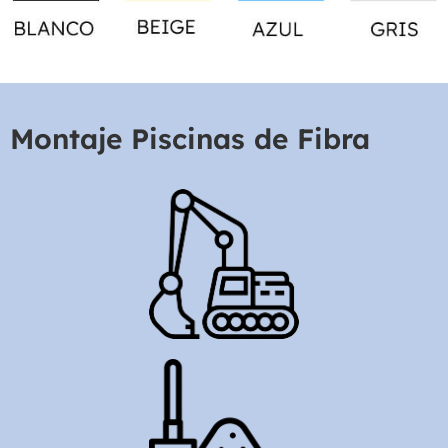
Montaje Piscinas de Fibra