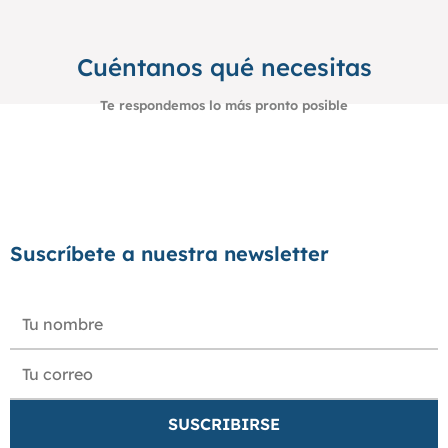
Cuéntanos qué necesitas
Te respondemos lo más pronto posible
Suscríbete a nuestra newsletter