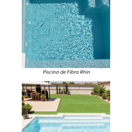
Piscina de Fibra Rhin