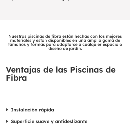
Nuestras piscinas de fibra están hechas con los mejores
materiales y están disponibles en una amplia gama de
tamaños y formas para adaptarse a cualquier espacio o
diseño de jardín.
Ventajas de las Piscinas de
Fibra
Instalación rápida
Superficie suave y antideslizante