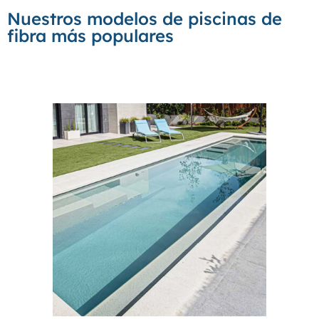
Nuestros modelos de piscinas de
fibra más populares