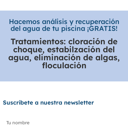
Hacemos análisis y recuperación
del agua de tu piscina ¡GRATIS!
Tratamientos: cloración de
choque, estabilzación del
agua, eliminación de algas,
floculación
Suscríbete a nuestra newsletter