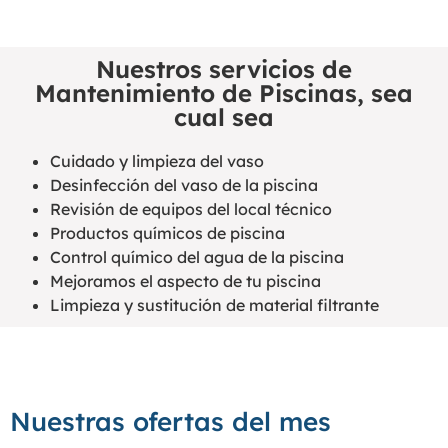
Nuestros servicios de
Mantenimiento de Piscinas, sea
cual sea
Cuidado y limpieza del vaso
Desinfección del vaso de la piscina
Revisión de equipos del local técnico
Productos químicos de piscina
Control químico del agua de la piscina
Mejoramos el aspecto de tu piscina
Limpieza y sustitución de material filtrante
Nuestras ofertas del mes