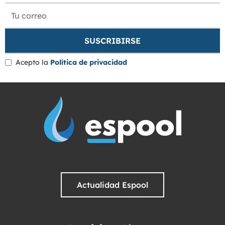
Acepto la
Política de privacidad
Actualidad Espool