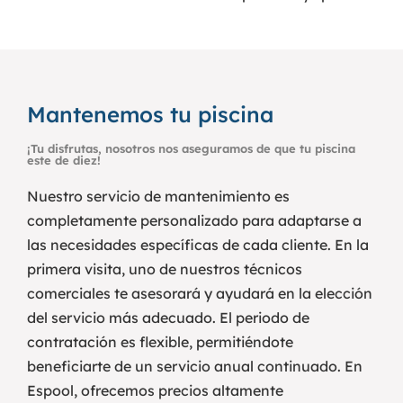
Mantenemos tu piscina
¡Tu disfrutas, nosotros nos aseguramos de que tu piscina
este de diez!
Nuestro servicio de mantenimiento es
completamente personalizado para adaptarse a
las necesidades específicas de cada cliente. En la
primera visita, uno de nuestros técnicos
comerciales te asesorará y ayudará en la elección
del servicio más adecuado.
El periodo de
contratación es flexible, permitiéndote
beneficiarte de un servicio anual continuado. En
Espool, ofrecemos precios altamente