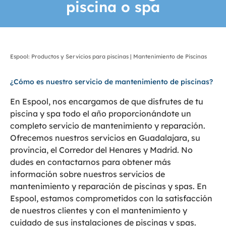
piscina o spa
Espool: Productos y Servicios para piscinas | Mantenimiento de Piscinas
¿Cómo es nuestro servicio de mantenimiento de piscinas?
En Espool, nos encargamos de que disfrutes de tu
piscina y spa todo el año proporcionándote un
completo servicio de mantenimiento y reparación.
Ofrecemos nuestros servicios en Guadalajara, su
provincia, el Corredor del Henares y Madrid.
No
dudes en contactarnos para obtener más
información sobre nuestros servicios de
mantenimiento y reparación de piscinas y spas. En
Espool, estamos comprometidos con la satisfacción
de nuestros clientes y con el mantenimiento y
cuidado de sus instalaciones de piscinas y spas.