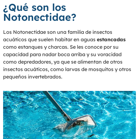
¿Qué son los
Notonectidae?
Los Notonectidae son una familia de insectos
acuáticos que suelen habitar en aguas
estancadas
como estanques y charcas. Se les conoce por su
capacidad para nadar boca arriba y su voracidad
como depredadores, ya que se alimentan de otros
insectos acuáticos, como larvas de mosquitos y otros
pequeños invertebrados.