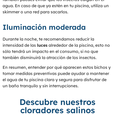
agua. En caso de que ya estén en tu piscina, utiliza un
skimmer o una red para sacarlos.
Iluminación moderada
Durante la noche, te recomendamos reducir la
intensidad de las
luces
alrededor de la piscina, esto no
sólo tendrá un impacto en el consumo, si no que
también disminuirá la atracción de los insectos.
En resumen, entender por qué aparecen estos bichos y
tomar medidas preventivas puede ayudar a mantener
el agua de tu piscina clara y segura para disfrutar de
un baño tranquilo y sin interrupciones.
Descubre nuestros
cloradores salinos