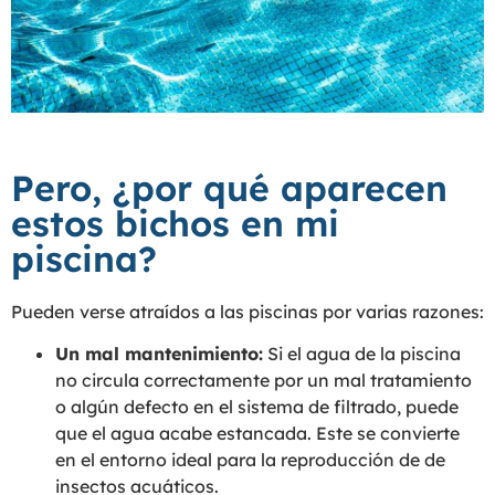
Pero, ¿por qué aparecen
estos bichos en mi
piscina?
Pueden verse atraídos a las piscinas por varias razones:
Un mal mantenimiento:
Si el agua de la piscina
no circula correctamente por un mal tratamiento
o algún defecto en el sistema de filtrado, puede
que el agua acabe estancada. Este se convierte
en el entorno ideal para la reproducción de de
insectos acuáticos.