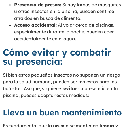
Presencia de presas:
Si hay larvas de mosquitos
u otros insectos en la piscina, pueden sentirse
atraídos en busca de alimento.
Acceso accidental:
Al volar cerca de piscinas,
especialmente durante la noche, pueden caer
accidentalmente en el agua.
Cómo evitar y combatir
su presencia:
Si bien estos pequeños insectos no suponen un riesgo
para la salud humana, pueden ser molestos para los
bañistas. Así que, si quieres
evitar
su presencia en tu
piscina, puedes adoptar estas medidas:
Lleva un buen mantenimiento
Es fundamental que la piscina se mantenga
limpia
y