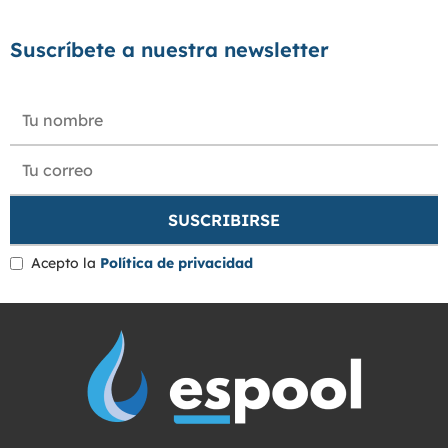
Suscríbete a nuestra newsletter
Acepto la
Política de privacidad