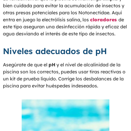
bien cuidada para evitar la acumulación de insectos y
otras presas potenciales para los Notonectidae. Aquí
entra en juego la electrólisis salina, los
cloradores
de
este tipo aseguran una desinfección rápida y eficaz del
agua desviando el interés de este tipo de insectos.
Niveles adecuados de pH
Asegúrate de que el
pH
y el nivel de alcalinidad de la
piscina son los correctos, puedes usar tiras reactivas o
un kit de prueba líquido. Corrige los desbalances de la
piscina para evitar huéspedes indeseados.