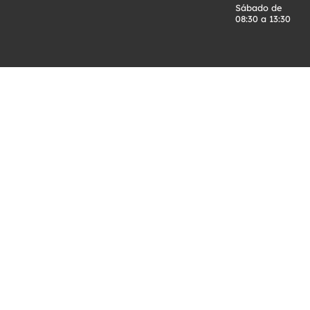
Sábado de
08:30 a 13:30