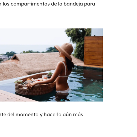
en los compartimentos de la bandeja para
ente del momento y hacerlo aún más