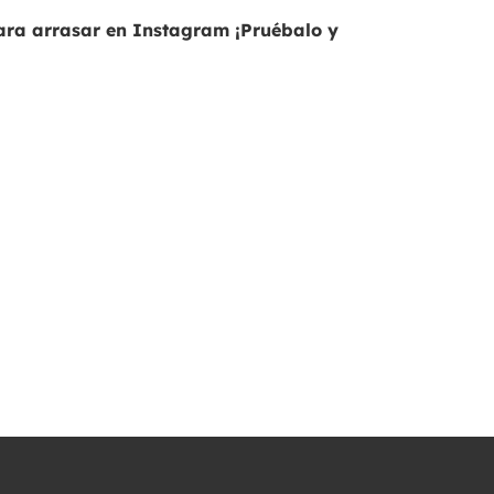
para arrasar en Instagram ¡Pruébalo y