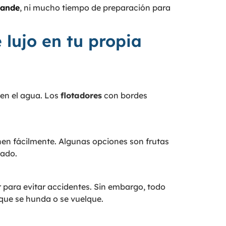
rande
, ni mucho tiempo de preparación para
 lujo en tu propia
en el agua. Los
flotadores
con bordes
en fácilmente. Algunas opciones son frutas
lado.
r para evitar accidentes. Sin embargo, todo
 que se hunda o se vuelque.