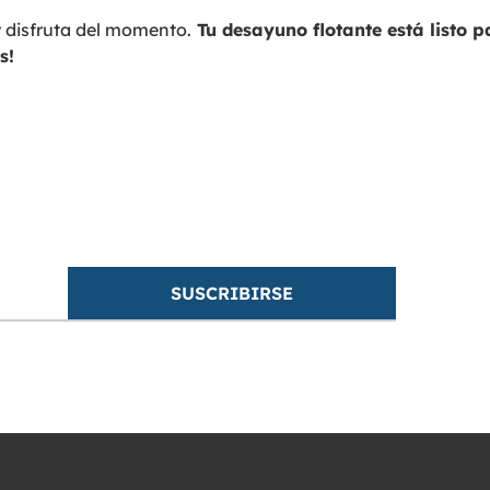
y disfruta del momento.
Tu desayuno flotante está listo 
s!