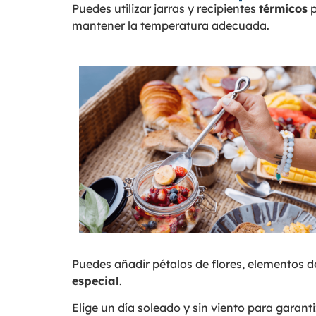
Puedes utilizar jarras y recipientes
térmicos
p
mantener la temperatura adecuada.
Puedes añadir pétalos de flores, elementos
especial
.
Elige un día soleado y sin viento para garant