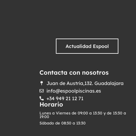
Actualidad Espool
Contacta con nosotros
Juan de Austria,132. Guadalajara
info@espoolpiscinas.es
+34 949 21 12 71
Horario
Lunes a Viernes de 09:00 a 13:30 y de 15:30 a
19:00
Sábado de 08:30 a 13:30