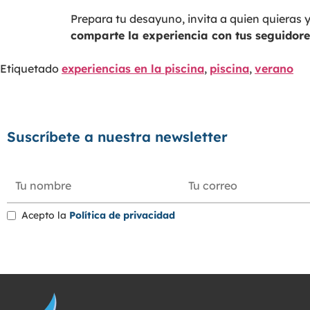
Prepara tu desayuno, invita a quien quieras 
comparte la experiencia con tus seguidore
Etiquetado
experiencias en la piscina
,
piscina
,
verano
Suscríbete a nuestra newsletter
Acepto la
Política de privacidad