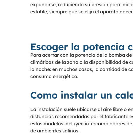
expandirse, reduciendo su presión para inicia
estable, siempre que se elija el aparato adec
Escoger la potencia 
Para acertar con la potencia de la bomba de 
climáticas de la zona o la disponibilidad de
la noche: en muchos casos, la cantidad de ca
consumo energético.
Como instalar un cal
La instalación suele ubicarse al aire libre o 
distancias recomendadas por el fabricante es
estos modelos incluyen intercambiadores de ti
de ambientes salinos.