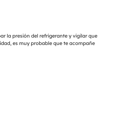
r la presión del refrigerante y vigilar que
aridad, es muy probable que te acompañe