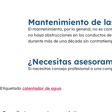
Mantenimiento de la
El mantenimiento, por lo general, no es comp
no haya obstrucciones en los conductos de 
durante más de una década sin contratiem
¿Necesitas asesoram
Si necesitas consejo profesional o una comp
Etiquetado
calentador de agua