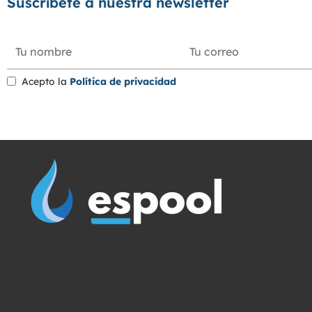
Suscríbete a nuestra newsletter
Acepto la
Política de privacidad