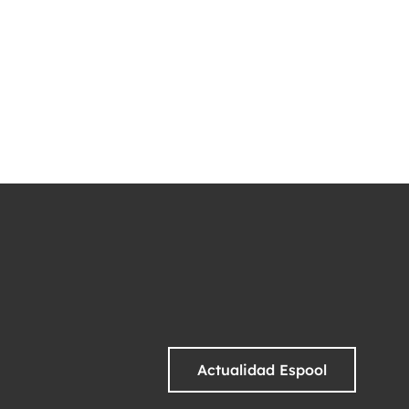
Actualidad Espool