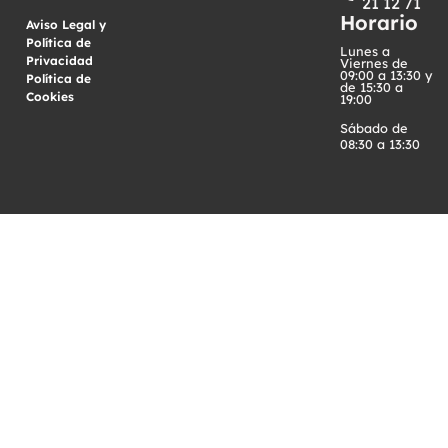
21 12 71
Horario
Aviso Legal y
Política de
Lunes a
Privacidad
·
Viernes de
09:00 a 13:30 y
Política de
de 15:30 a
Cookies
19:00
Sábado de
08:30 a 13:30