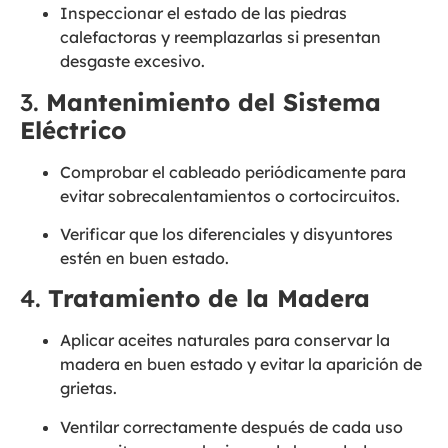
Inspeccionar el estado de las piedras
calefactoras y reemplazarlas si presentan
desgaste excesivo.
3.
Mantenimiento del Sistema
Eléctrico
Comprobar el cableado periódicamente para
evitar sobrecalentamientos o cortocircuitos.
Verificar que los diferenciales y disyuntores
estén en buen estado.
4.
Tratamiento de la Madera
Aplicar aceites naturales para conservar la
madera en buen estado y evitar la aparición de
grietas.
Ventilar correctamente después de cada uso