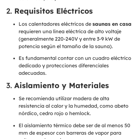
2.
Requisitos Eléctricos
Los calentadores eléctricos de
saunas en casa
requieren una línea eléctrica de alto voltaje
(generalmente 220-240V y entre 3-9 kW de
potencia según el tamaño de la sauna).
Es fundamental contar con un cuadro eléctrico
dedicado y protecciones diferenciales
adecuadas.
3.
Aislamiento y Materiales
Se recomienda utilizar madera de alta
resistencia al calor y la humedad, como abeto
nórdico, cedro rojo o hemlock.
El aislamiento térmico debe ser de al menos 50
mm de espesor con barreras de vapor para