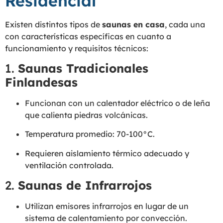
Residencial
Existen distintos tipos de
saunas en casa
, cada una
con características específicas en cuanto a
funcionamiento y requisitos técnicos:
1.
Saunas Tradicionales
Finlandesas
Funcionan con un calentador eléctrico o de leña
que calienta piedras volcánicas.
Temperatura promedio: 70-100°C.
Requieren aislamiento térmico adecuado y
ventilación controlada.
2.
Saunas de Infrarrojos
Utilizan emisores infrarrojos en lugar de un
sistema de calentamiento por convección.