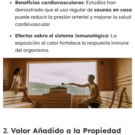
Beneficios cardiovasculares
: Estudios han
demostrado que el uso regular de
saunas en casa
puede reducir la presión arterial y mejorar la salud
cardiovascular.
Efectos sobre el sistema inmunológico
: La
exposición al calor fortalece la respuesta inmune
del organismo.
2.
Valor Añadido a la Propiedad