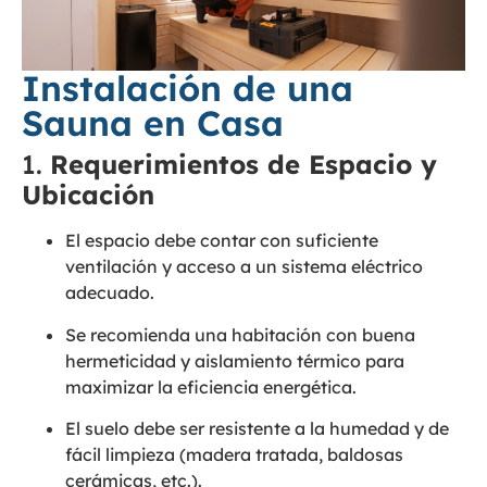
Instalación de una
Sauna en Casa
1.
Requerimientos de Espacio y
Ubicación
El espacio debe contar con suficiente
ventilación y acceso a un sistema eléctrico
adecuado.
Se recomienda una habitación con buena
hermeticidad y aislamiento térmico para
maximizar la eficiencia energética.
El suelo debe ser resistente a la humedad y de
fácil limpieza (madera tratada, baldosas
cerámicas, etc.).