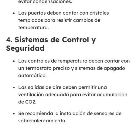
evitar condensaciones.
Las puertas deben contar con cristales
templados para resistir cambios de
temperatura.
4.
Sistemas de Control y
Seguridad
Los controles de temperatura deben contar con
un termostato preciso y sistemas de apagado
automático.
Las salidas de aire deben permitir una
ventilación adecuada para evitar acumulación
de CO2.
Se recomienda la instalación de sensores de
sobrecalentamiento.