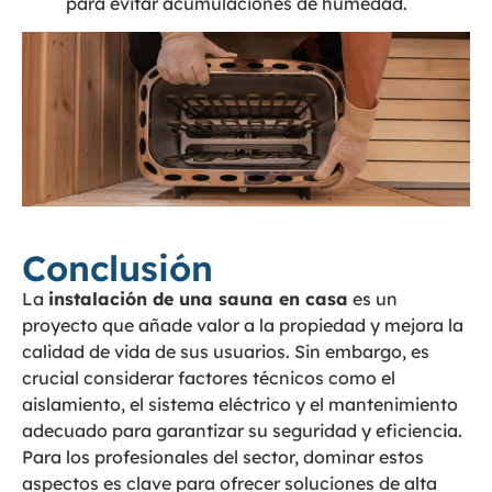
para evitar acumulaciones de humedad.
Conclusión
La
instalación de una sauna en casa
es un
proyecto que añade valor a la propiedad y mejora la
calidad de vida de sus usuarios. Sin embargo, es
crucial considerar factores técnicos como el
aislamiento, el sistema eléctrico y el mantenimiento
adecuado para garantizar su seguridad y eficiencia.
Para los profesionales del sector, dominar estos
aspectos es clave para ofrecer soluciones de alta