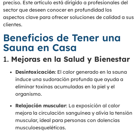
preciso. Este artículo está dirigido a profesionales del
sector que deseen conocer en profundidad los
aspectos clave para ofrecer soluciones de calidad a sus
clientes.
Beneficios de Tener una
Sauna en Casa
1.
Mejoras en la Salud y Bienestar
Desintoxicación
: El calor generado en la sauna
induce una sudoración profunda que ayuda a
eliminar toxinas acumuladas en la piel y el
organismo.
Relajación muscular
: La exposición al calor
mejora la circulación sanguínea y alivia la tensión
muscular, ideal para personas con dolencias
musculoesqueléticas.