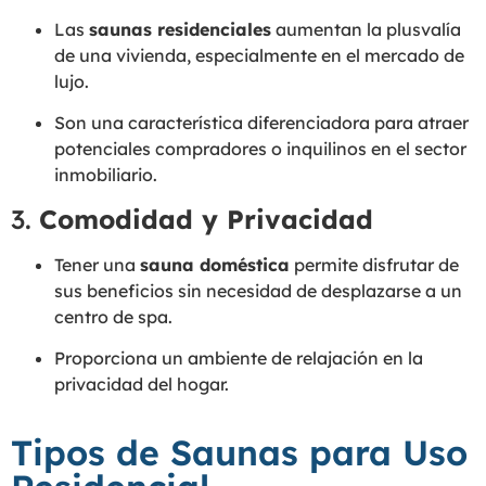
Las
saunas residenciales
aumentan la plusvalía
de una vivienda, especialmente en el mercado de
lujo.
Son una característica diferenciadora para atraer
potenciales compradores o inquilinos en el sector
inmobiliario.
3.
Comodidad y Privacidad
Tener una
sauna doméstica
permite disfrutar de
sus beneficios sin necesidad de desplazarse a un
centro de spa.
Proporciona un ambiente de relajación en la
privacidad del hogar.
Tipos de Saunas para Uso