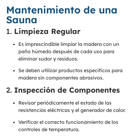
Mantenimiento de una
Sauna
1.
Limpieza Regular
Es imprescindible limpiar la madera con un
paño húmedo después de cada uso para
eliminar sudor y residuos.
Se deben utilizar productos específicos para
madera sin componentes abrasivos.
2.
Inspección de Componentes
Revisar periódicamente el estado de las
resistencias eléctricas y el generador de calor.
Verificar el correcto funcionamiento de los
controles de temperatura.