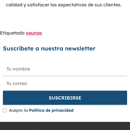
calidad y satisfacer las expectativas de sus clientes.
Etiquetado
saunas
Suscríbete a nuestra newsletter
Acepto la
Política de privacidad