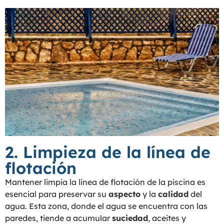
2. Limpieza de la línea de
flotación
Mantener limpia la línea de flotación de la piscina es
esencial para preservar su
aspecto
y la
calidad
del
agua. Esta zona, donde el agua se encuentra con las
paredes, tiende a acumular
suciedad
, aceites y