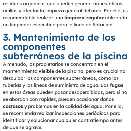
residuos orgánicos que pueden generar antiestéticos
anillos y afectar la limpieza general del área. Por ello, es
recomendable realizar una
limpieza regular
utilizando
un limpiador específico para la línea de flotación.
3. Mantenimiento de los
componentes
subterráneos de la piscina
A menudo, los propietarios se concentran en el
mantenimiento
visible
de la piscina, pero es crucial no
descuidar los componentes subterráneos, como las
tuberías y las líneas de suministro de agua. Las
fugas
en estas áreas pueden pasar desapercibidas, pero si no
se abordan con rapidez, pueden ocasionar daños
costosos
y problemas en la calidad del agua. Por ello,
se recomienda realizar inspecciones periódicas para
identificar y solucionar cualquier contratiempo antes
de que se agrave.