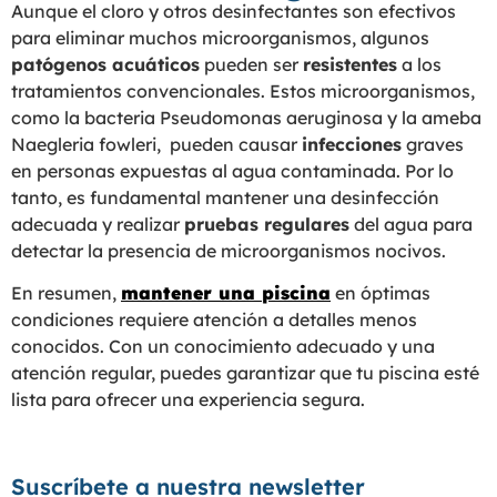
Aunque el cloro y otros desinfectantes son efectivos
para eliminar muchos microorganismos, algunos
patógenos acuáticos
pueden ser
resistentes
a los
tratamientos convencionales. Estos microorganismos,
como la bacteria Pseudomonas aeruginosa y la ameba
Naegleria fowleri, pueden causar
infecciones
graves
en personas expuestas al agua contaminada. Por lo
tanto, es fundamental mantener una desinfección
adecuada y realizar
pruebas regulares
del agua para
detectar la presencia de microorganismos nocivos.
En resumen,
mantener una piscina
en óptimas
condiciones requiere atención a detalles menos
conocidos. Con un conocimiento adecuado y una
atención regular, puedes garantizar que tu piscina esté
lista para ofrecer una experiencia segura.
Suscríbete a nuestra newsletter