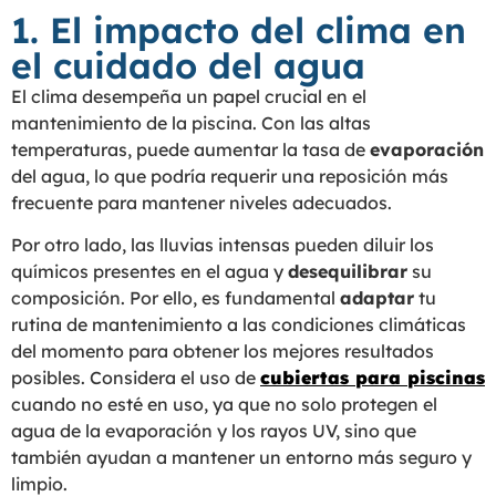
1. El impacto del clima en
el cuidado del agua
El clima desempeña un papel crucial en el
mantenimiento de la piscina. Con las altas
temperaturas,
puede aumentar la tasa de
evaporación
del agua, lo que podría requerir una reposición más
frecuente para mantener niveles adecuados.
Por otro lado, las lluvias intensas pueden diluir los
químicos presentes en el agua y
desequilibrar
su
composición. Por ello, es fundamental
adaptar
tu
rutina de mantenimiento a las condiciones climáticas
del momento para obtener los mejores resultados
posibles. Considera el uso de
cubiertas para piscinas
cuando no esté en uso, ya que no solo protegen el
agua de la evaporación y los rayos UV, sino que
también ayudan a mantener un entorno más seguro y
limpio.