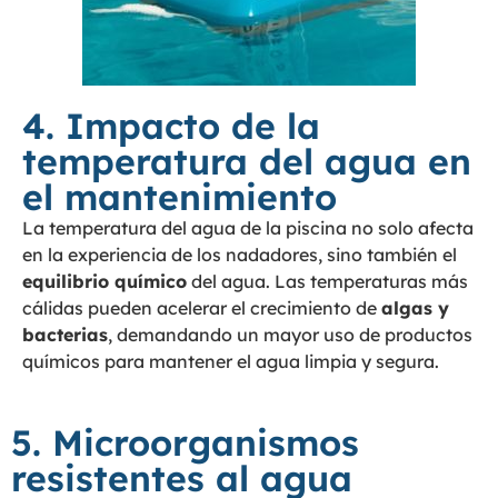
4. Impacto de la
temperatura del agua en
el mantenimiento
La temperatura del agua de la piscina no solo afecta
en la experiencia de los nadadores, sino también el
equilibrio químico
del agua. Las temperaturas más
cálidas pueden acelerar el crecimiento de
algas y
bacterias
, demandando un mayor uso de productos
químicos para mantener el agua limpia y segura.
5. Microorganismos
resistentes al agua